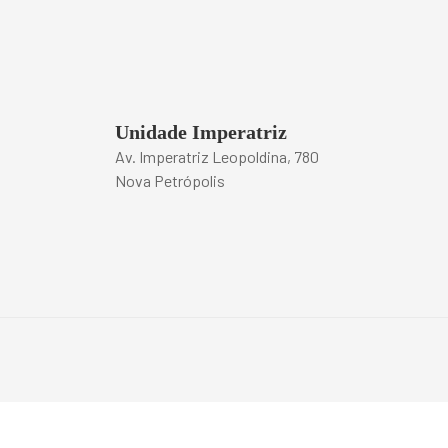
Unidade Imperatriz
Av. Imperatriz Leopoldina, 780
Nova Petrópolis