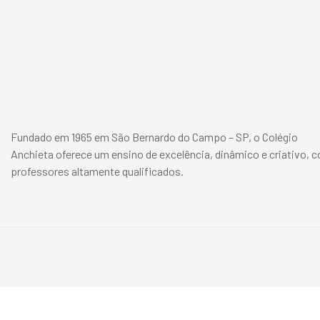
Fundado em 1965 em São Bernardo do Campo – SP, o Colégio
Anchieta oferece um ensino de excelência, dinâmico e criativo, 
professores altamente qualificados.