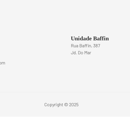
Unidade Baffin
Rua Baffin, 387
Jd. Do Mar
com
Copyright © 2025